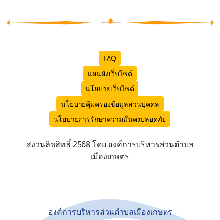
FAQ
แผนผังเว็บไซต์
นโยบายเว็บไซต์
นโยบายคุ้มครองข้อมูลส่วนบุคคล
นโยบายการรักษาความมั่นคงปลอดภัย
สงวนลิขสิทธิ์ 2568 โดย องค์การบริหารส่วนตำบล
เมืองเกษตร
องค์การบริหารส่วนตำบลเมืองเกษตร