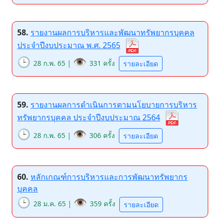
58.
รายงานผลการบริหารและพัฒนาทรัพยากรบุคคล
ประจำปีงบประมาณ พ.ศ. 2565
🕒
👁️
28 ก.พ. 65 |
331 ครั้ง
รายละเอียด
59.
รายงานผลการดำเนินการตามนโยบายการบริหาร
ทรัพยากรบุคคล ประจำปีงบประมาณ 2564
🕒
👁️
28 ก.พ. 65 |
306 ครั้ง
รายละเอียด
60.
หลักเกณฑ์การบริหารและการพัฒนาทรัพยากร
บุคคล
🕒
👁️
28 ม.ค. 65 |
359 ครั้ง
รายละเอียด