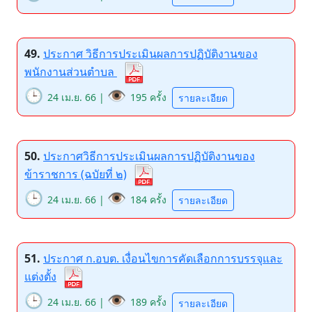
49.
ประกาศ วิธีการประเมินผลการปฏิบัติงานของ
พนักงานส่วนตำบล
🕒
👁️
24 เม.ย. 66 |
195 ครั้ง
รายละเอียด
50.
ประกาศวิธีการประเมินผลการปฏิบัติงานของ
ข้าราชการ (ฉบัยที่ ๒)
🕒
👁️
24 เม.ย. 66 |
184 ครั้ง
รายละเอียด
51.
ประกาศ ก.อบต. เงื่อนไขการคัดเลือกการบรรจุและ
แต่งตั้ง
🕒
👁️
24 เม.ย. 66 |
189 ครั้ง
รายละเอียด