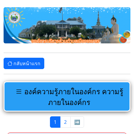
กลับหน้าแรก
องค์ความรู้ภายในองค์กร ความรู้
ภายในองค์กร
1
2
➡️