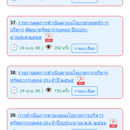
37.
รายงานผลการดำเนินตามนโยบายกลยุทธ์การ
บริหาร พัฒนาทรัพยากรบุคคล ปีงบประ
มาณพ.ศ.๒๕๖๕
🕒
👁️
24 เม.ย. 66 |
202 ครั้ง
รายละเอียด
38.
รายงานผลการดำเนินตามนโยบายการบริหาร
ทรัพยากรบุคคล ประจำปี ๒๕๖๕
🕒
👁️
24 เม.ย. 66 |
193 ครั้ง
รายละเอียด
39.
การดำเนินการตามแผนนโยบายการบริหาร
ทรัพยากรบุคคล ประจำปีงบประมาณ พ.ศ. ๒๕๖๖