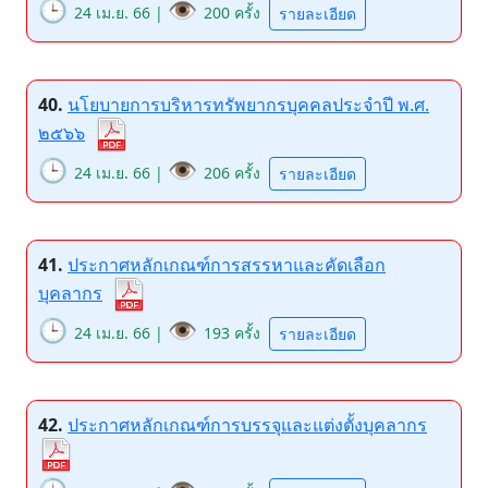
🕒
👁️
24 เม.ย. 66 |
200 ครั้ง
รายละเอียด
40.
นโยบายการบริหารทรัพยากรบุคคลประจำปี พ.ศ.
๒๕๖๖
🕒
👁️
24 เม.ย. 66 |
206 ครั้ง
รายละเอียด
41.
ประกาศหลักเกณฑ์การสรรหาและคัดเลือก
บุคลากร
🕒
👁️
24 เม.ย. 66 |
193 ครั้ง
รายละเอียด
42.
ประกาศหลักเกณฑ์การบรรจุและแต่งตั้งบุคลากร