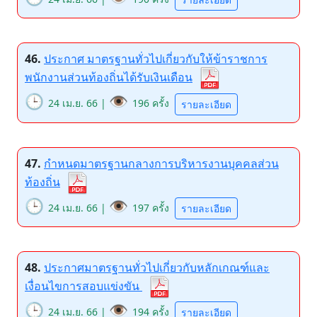
46.
ประกาศ มาตรฐานทั่วไปเกี่ยวกับให้ข้าราชการ
พนักงานส่วนท้องถิ่นได้รับเงินเดือน
🕒
👁️
24 เม.ย. 66 |
196 ครั้ง
รายละเอียด
47.
กำหนดมาตรฐานกลางการบริหารงานบุคคลส่วน
ท้องถิ่น
🕒
👁️
24 เม.ย. 66 |
197 ครั้ง
รายละเอียด
48.
ประกาศมาตรฐานทั่วไปเกี่ยวกับหลักเกณฑ์และ
เงื่อนไขการสอบแข่งขัน
🕒
👁️
24 เม.ย. 66 |
194 ครั้ง
รายละเอียด