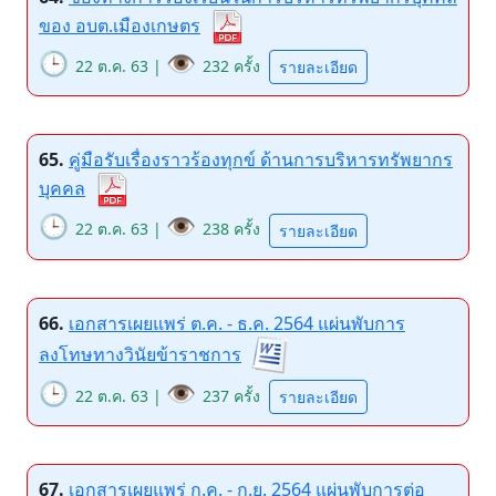
ของ อบต.เมืองเกษตร
🕒
👁️
22 ต.ค. 63 |
232 ครั้ง
รายละเอียด
65.
คู่มือรับเรื่องราวร้องทุกข์ ด้านการบริหารทรัพยากร
บุคคล
🕒
👁️
22 ต.ค. 63 |
238 ครั้ง
รายละเอียด
66.
เอกสารเผยแพร่ ต.ค. - ธ.ค. 2564 แผ่นพับการ
ลงโทษทางวินัยข้าราชการ
🕒
👁️
22 ต.ค. 63 |
237 ครั้ง
รายละเอียด
67.
เอกสารเผยแพร่ ก.ค. - ก.ย. 2564 แผ่นพับการต่อ