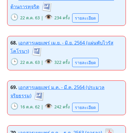
ต้านการทุจริต
🕒
👁️
22 ต.ค. 63 |
234 ครั้ง
รายละเอียด
68.
เอกสารเผยแพร่ เม.ย. - มิ.ย. 2564 (แผ่นพับไวรัส
โคโรนา)
🕒
👁️
22 ต.ค. 63 |
322 ครั้ง
รายละเอียด
69.
เอกสารเผยแพร่ ม.ค. - มี.ค. 2564 (ประมวล
จริยธรรม)
🕒
👁️
16 ต.ค. 62 |
242 ครั้ง
รายละเอียด
70.
เอกสารเผยแพร่ ต.ค. - ธ.ค. 2563 (การลา)