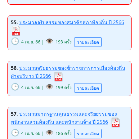
55.
ประมวลจริยธรรมของสมาชิกสภาท้องถิ่น ปี 2566
🕒
👁️
4 เม.ย. 66 |
193 ครั้ง
รายละเอียด
56.
ประมวลจริยธรรมของข้าราชการการเมืองท้องถิ่น
ฝ่ายบริหาร ปี 2566
🕒
👁️
4 เม.ย. 66 |
199 ครั้ง
รายละเอียด
57.
ประมวลมาตรฐานคุณธรรมและจริยธรรมของ
พนักงานส่วนท้องถิ่น และพนักงานจ้าง ปี 2566
🕒
👁️
4 เม.ย. 66 |
186 ครั้ง
รายละเอียด