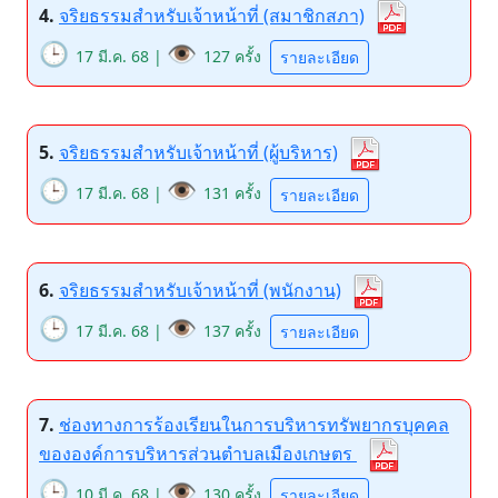
4.
จริยธรรมสำหรับเจ้าหน้าที่ (สมาชิกสภา)
🕒
👁️
17 มี.ค. 68 |
127 ครั้ง
รายละเอียด
5.
จริยธรรมสำหรับเจ้าหน้าที่ (ผู้บริหาร)
🕒
👁️
17 มี.ค. 68 |
131 ครั้ง
รายละเอียด
6.
จริยธรรมสำหรับเจ้าหน้าที่ (พนักงาน)
🕒
👁️
17 มี.ค. 68 |
137 ครั้ง
รายละเอียด
7.
ช่องทางการร้องเรียนในการบริหารทรัพยากรบุคคล
ขององค์การบริหารส่วนตำบลเมืองเกษตร
🕒
👁️
10 มี.ค. 68 |
130 ครั้ง
รายละเอียด