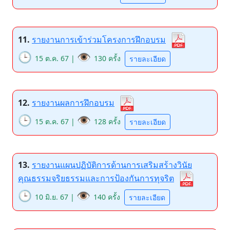
11.
รายงานการเข้าร่วมโครงการฝึกอบรม
🕒
👁️
15 ต.ค. 67 |
130 ครั้ง
รายละเอียด
12.
รายงานผลการฝึกอบรม
🕒
👁️
15 ต.ค. 67 |
128 ครั้ง
รายละเอียด
13.
รายงานแผนปฏิบัติการด้านการเสริมสร้างวินัย
คุณธรรมจริยธรรมและการป้องกันการทุจริต
🕒
👁️
10 มิ.ย. 67 |
140 ครั้ง
รายละเอียด