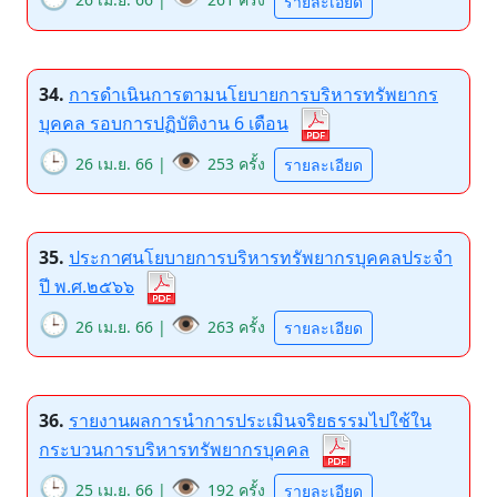
รายละเอียด
34.
การดำเนินการตามนโยบายการบริหารทรัพยากร
บุคคล รอบการปฏิบัติงาน 6 เดือน
🕒
👁️
26 เม.ย. 66 |
253 ครั้ง
รายละเอียด
35.
ประกาศนโยบายการบริหารทรัพยากรบุคคลประจำ
ปี พ.ศ.๒๕๖๖
🕒
👁️
26 เม.ย. 66 |
263 ครั้ง
รายละเอียด
36.
รายงานผลการนำการประเมินจริยธรรมไปใช้ใน
กระบวนการบริหารทรัพยากรบุคคล
🕒
👁️
25 เม.ย. 66 |
192 ครั้ง
รายละเอียด