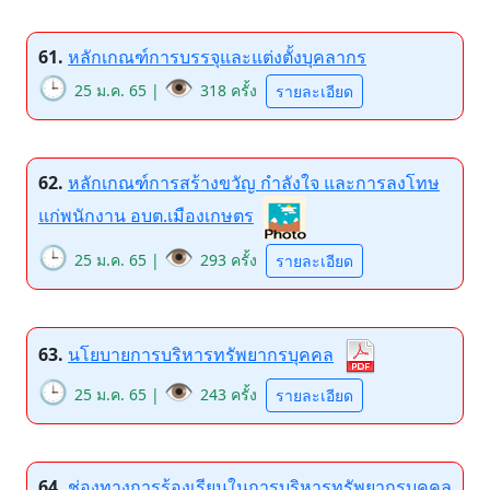
61.
หลักเกณฑ์การบรรจุและแต่งตั้งบุคลากร
🕒
👁️
25 ม.ค. 65 |
318 ครั้ง
รายละเอียด
62.
หลักเกณฑ์การสร้างขวัญ กำลังใจ และการลงโทษ
แก่พนักงาน อบต.เมืองเกษตร
🕒
👁️
25 ม.ค. 65 |
293 ครั้ง
รายละเอียด
63.
นโยบายการบริหารทรัพยากรบุคคล
🕒
👁️
25 ม.ค. 65 |
243 ครั้ง
รายละเอียด
64.
ช่องทางการร้องเรียนในการบริหารทรัพยากรบุคคล