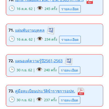
🕒
👁️
16 ต.ค. 62 |
245 ครั้ง
รายละเอียด
71.
แผ่นพับงานบุคคล
🕒
👁️
16 ต.ค. 62 |
234 ครั้ง
รายละเอียด
72.
แผนองค์ความรู้ปี2561-2563
🕒
👁️
30 ก.ย. 62 |
240 ครั้ง
รายละเอียด
73.
คู่มือทะเบียนประวัติข้าราชการอปท.
🕒
👁️
30 ก.ย. 62 |
237 ครั้ง
รายละเอียด