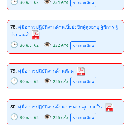
🕒
👁️
30 ก.ย. 62 |
234 ครั้ง
รายละเอียด
78.
คู่มือการปฏิบัติงานด้านเบี้ยยังชีพผู้สูงอายุ ผู้พิการ ผู้
ป่วยเอดส์
🕒
👁️
30 ก.ย. 62 |
232 ครั้ง
รายละเอียด
79.
คู่มือการปฏิบัติงานด้านพัสดุ
🕒
👁️
30 ก.ย. 62 |
226 ครั้ง
รายละเอียด
80.
คู่มือการปฏิบัติงานด้านการควบคุมภายใน
🕒
👁️
30 ก.ย. 62 |
226 ครั้ง
รายละเอียด