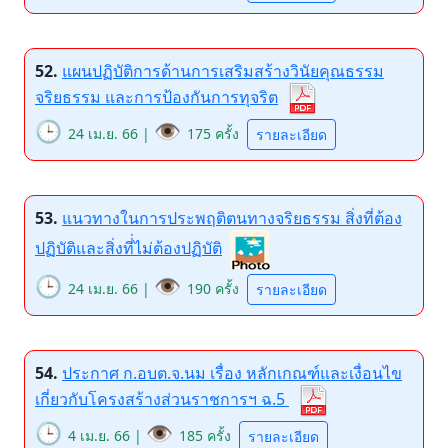
52.
แผนปฏิบัติการด้านการเสริมสร้างวินัยคุณธรรม
จริยธรรม และการป้องกันการทุจริต
🕒
👁️
24 เม.ย. 66 |
175 ครั้ง
รายละเอียด
53.
แนวทางในการประพฤติตนทางจริยธรรม สิ่งที่ต้อง
ปฏิบัติและสิ่งที่่ไม่ต้องปฏิบัติ
🕒
👁️
24 เม.ย. 66 |
190 ครั้ง
รายละเอียด
54.
ประกาศ ก.อบต.จ.นม เรื่อง หลักเกณฑ์และเงื่อนไข
เกี่ยวกับโครงสร้างส่วนราชการฯ ฉ.5
🕒
👁️
4 เม.ย. 66 |
185 ครั้ง
รายละเอียด