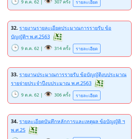
🕒
👁️
9 ต.ค. 62 |
307 ครั้ง
รายละเอียด
32.
รายงานรายละเอียดประมาณการรายรับ ข้อ
บัญญัติฯ พ.ศ.2563
🕒
👁️
9 ต.ค. 62 |
314 ครั้ง
รายละเอียด
33.
รายงานประมาณการรายรับ ข้อบัญญัติงบประมาณ
รายจ่ายประจำปีงบประมาณ พ.ศ.2563
🕒
👁️
9 ต.ค. 62 |
306 ครั้ง
รายละเอียด
34.
รายละเอียดบันทึกหลักการและเหตุผล ข้อบัญญัติ ฯ
พ.ศ.25