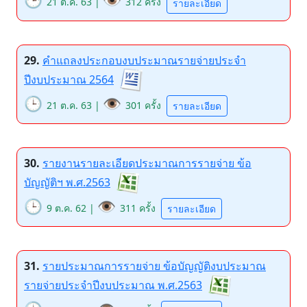
21 ต.ค. 63 |
312 ครั้ง
รายละเอียด
29.
คำแถลงประกอบงบประมาณรายจ่ายประจำ
ปีงบประมาณ 2564
🕒
👁️
21 ต.ค. 63 |
301 ครั้ง
รายละเอียด
30.
รายงานรายละเอียดประมาณการรายจ่าย ข้อ
บัญญัติฯ พ.ศ.2563
🕒
👁️
9 ต.ค. 62 |
311 ครั้ง
รายละเอียด
31.
รายประมาณการรายจ่าย ข้อบัญญัติงบประมาณ
รายจ่ายประจำปีงบประมาณ พ.ศ.2563