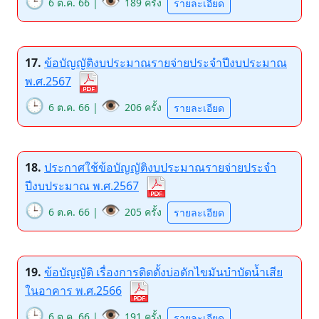
🕒
👁️
6 ต.ค. 66 |
189 ครั้ง
รายละเอียด
17.
ข้อบัญญัติงบประมาณรายจ่ายประจำปีงบประมาณ
พ.ศ.2567
🕒
👁️
6 ต.ค. 66 |
206 ครั้ง
รายละเอียด
18.
ประกาศใช้ข้อบัญญัติงบประมาณรายจ่ายประจำ
ปีงบประมาณ พ.ศ.2567
🕒
👁️
6 ต.ค. 66 |
205 ครั้ง
รายละเอียด
19.
ข้อบัญญัติ เรื่องการติดตั้งบ่อดักไขมันบำบัดน้ำเสีย
ในอาคาร พ.ศ.2566
🕒
👁️
6 ต.ค. 66 |
191 ครั้ง
รายละเอียด