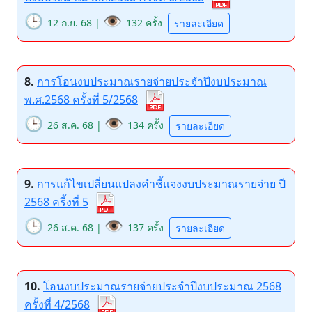
🕒
👁️
12 ก.ย. 68 |
132 ครั้ง
รายละเอียด
8.
การโอนงบประมาณรายจ่ายประจำปีงบประมาณ
พ.ศ.2568 ครั้งที่ 5/2568
🕒
👁️
26 ส.ค. 68 |
134 ครั้ง
รายละเอียด
9.
การแก้ไขเปลี่ยนแปลงคำชี้แจงงบประมาณรายจ่าย ปี
2568 ครี้งที่ 5
🕒
👁️
26 ส.ค. 68 |
137 ครั้ง
รายละเอียด
10.
โอนงบประมาณรายจ่ายประจำปีงบประมาณ 2568
ครั้งที่ 4/2568