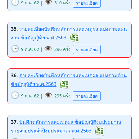
🕒
👁️
9 ต.ค. 62 |
310 ครั้ง
รายละเอียด
35.
รายละเอียดบันทึกหลักการและเหตุผล แบ่งตามแผน
งาน ข้อบัญญัติฯ พ.ศ.2563
🕒
👁️
9 ต.ค. 62 |
296 ครั้ง
รายละเอียด
36.
รายละเอียดบันทึกหลักการและเหตุผล แบ่งตามด้าน
ข้อบัญญัติฯ พ.ศ.2563
🕒
👁️
9 ต.ค. 62 |
295 ครั้ง
รายละเอียด
37.
บันทึกหลักการและเหตุผล ข้อบัญญัติงบประมาณ
รายจ่ายประจำปีงบประมาณ พ.ศ.2563