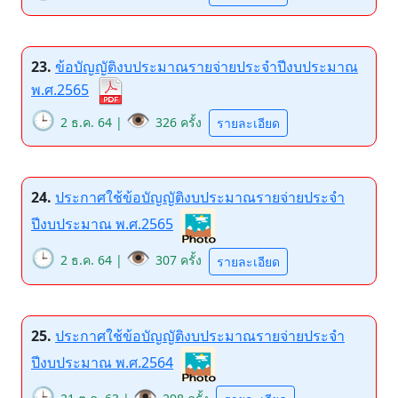
23.
ข้อบัญญัติงบประมาณรายจ่ายประจำปีงบประมาณ
พ.ศ.2565
🕒
👁️
2 ธ.ค. 64 |
326 ครั้ง
รายละเอียด
24.
ประกาศใช้ข้อบัญญัติงบประมาณรายจ่ายประจำ
ปีงบประมาณ พ.ศ.2565
🕒
👁️
2 ธ.ค. 64 |
307 ครั้ง
รายละเอียด
25.
ประกาศใช้ข้อบัญญัติงบประมาณรายจ่ายประจำ
ปีงบประมาณ พ.ศ.2564
🕒
👁️