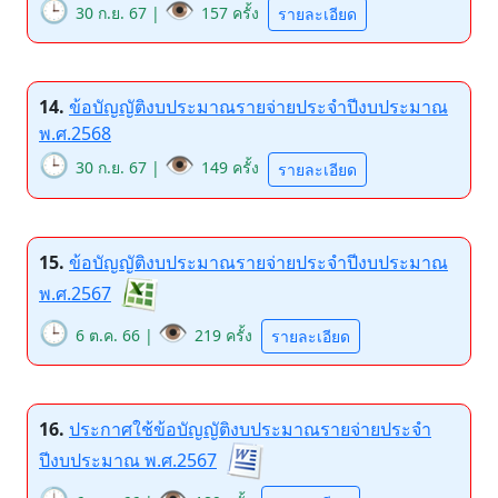
🕒
👁️
30 ก.ย. 67 |
157 ครั้ง
รายละเอียด
14.
ข้อบัญญัติงบประมาณรายจ่ายประจำปีงบประมาณ
พ.ศ.2568
🕒
👁️
30 ก.ย. 67 |
149 ครั้ง
รายละเอียด
15.
ข้อบัญญัติงบประมาณรายจ่ายประจำปีงบประมาณ
พ.ศ.2567
🕒
👁️
6 ต.ค. 66 |
219 ครั้ง
รายละเอียด
16.
ประกาศใช้ข้อบัญญัติงบประมาณรายจ่ายประจำ
ปีงบประมาณ พ.ศ.2567