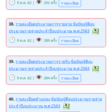
🕒
👁️
9 ต.ค. 62 |
292 ครั้ง
รายละเอียด
38.
รายละเอียดประมาณการรายจ่าย ข้อบัญญัติงบ
ประมาณรายจ่ายประจำปีงบประมาณ พ.ศ.2563
🕒
👁️
9 ต.ค. 62 |
289 ครั้ง
รายละเอียด
39.
รายละเอียดประมาณการรายรับ ข้อบัญญัติงบ
ประมาณรายจ่ายประจำปีงบประมาณ พ.ศ.2563
🕒
👁️
9 ต.ค. 62 |
284 ครั้ง
รายละเอียด
40.
รายละเอียดคำแถลง ข้อบัญญัติงบประมาณรายจ่าย
ประจำปีงบประมาณ พ.ศ.2563