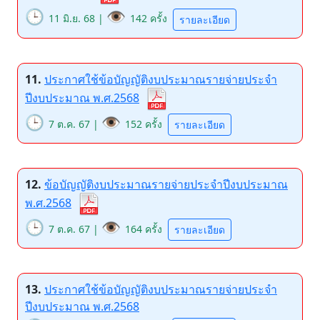
🕒
👁️
11 มิ.ย. 68 |
142 ครั้ง
รายละเอียด
11.
ประกาศใช้ข้อบัญญัติงบประมาณรายจ่ายประจำ
ปีงบประมาณ พ.ศ.2568
🕒
👁️
7 ต.ค. 67 |
152 ครั้ง
รายละเอียด
12.
ข้อบัญญัติงบประมาณรายจ่ายประจำปีงบประมาณ
พ.ศ.2568
🕒
👁️
7 ต.ค. 67 |
164 ครั้ง
รายละเอียด
13.
ประกาศใช้ข้อบัญญัติงบประมาณรายจ่ายประจำ
ปีงบประมาณ พ.ศ.2568