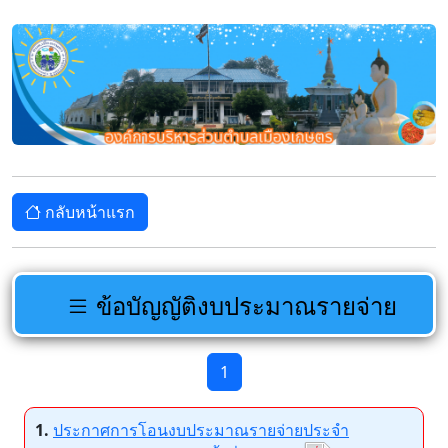
กลับหน้าแรก
ข้อบัญญัติงบประมาณรายจ่าย
1
1.
ประกาศการโอนงบประมาณรายจ่ายประจำ