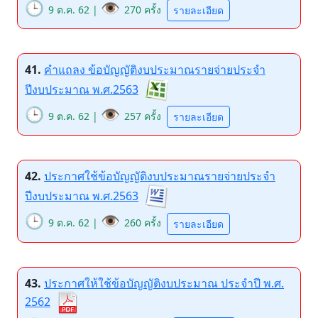
🕒
👁️
9 ต.ค. 62 |
270 ครั้ง
รายละเอียด
41.
คำแถลง ข้อบัญญัติงบประมาณรายจ่ายประจำ
ปีงบประมาณ พ.ศ.2563
🕒
👁️
9 ต.ค. 62 |
257 ครั้ง
รายละเอียด
42.
ประกาศใช้ข้อบัญญัติงบประมาณรายจ่ายประจำ
ปีงบประมาณ พ.ศ.2563
🕒
👁️
9 ต.ค. 62 |
260 ครั้ง
รายละเอียด
43.
ประกาศให้ใช้ข้อบัญญัติงบประมาณ ประจำปี พ.ศ.
2562