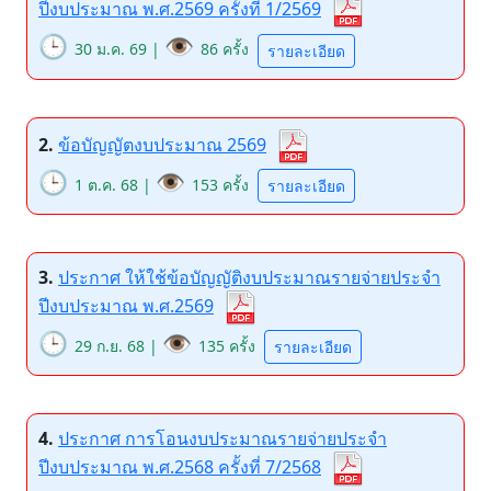
ปีงบประมาณ พ.ศ.2569 ครั้งที่ 1/2569
🕒
👁️
30 ม.ค. 69 |
86 ครั้ง
รายละเอียด
2.
ข้อบัญญัตงบประมาณ 2569
🕒
👁️
1 ต.ค. 68 |
153 ครั้ง
รายละเอียด
3.
ประกาศ ให้ใช้ข้อบัญญัติงบประมาณรายจ่ายประจำ
ปีงบประมาณ พ.ศ.2569
🕒
👁️
29 ก.ย. 68 |
135 ครั้ง
รายละเอียด
4.
ประกาศ การโอนงบประมาณรายจ่ายประจำ
ปีงบประมาณ พ.ศ.2568 ครั้งที่ 7/2568