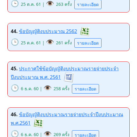
🕒
👁️
25 ต.ค. 61 |
263 ครั้ง
รายละเอียด
44.
ข้อบัญญัติงบประมาณ 2562
🕒
👁️
25 ต.ค. 61 |
261 ครั้ง
รายละเอียด
45.
ประกาศใช้ข้อบัญญัติงบประมาณรายจ่ายประจำ
ปีงบประมาณ พ.ศ. 2561
🕒
👁️
6 ธ.ค. 60 |
258 ครั้ง
รายละเอียด
46.
ข้อบัญญัติงบประมาณรายจ่ายประจำปีงบประมาณ
พ.ศ.2561
🕒
👁️
6 ธ.ค. 60 |
269 ครั้ง
รายละเอียด