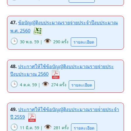
47.
ข้อบัญญัติงบประมาณรายจ่ายประจำปีงบประมาณ
พ.ศ. 2560
🕒
👁️
30 พ.ย. 59 |
290 ครั้ง
รายละเอียด
48.
ประกาศให้ใช้ข้อบัญญัติงบประมาณรายจ่ายประ
ปีงบประมาณ 2560
🕒
👁️
4 ต.ค. 59 |
274 ครั้ง
รายละเอียด
49.
ประกาศให้ใช้ข้อบัญญัติงบประมาณรายจ่่ายประจำ
ปี 2559
🕒
👁️
11 มี.ค. 59 |
281 ครั้ง
รายละเอียด