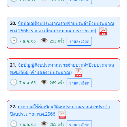
20.
ข้อบัญญัติงบประมาณรายจ่ายประจำปีงบประมาณ
พ.ศ.2566 (รายละเอียดประมาณการรายจ่าย)
🕒
👁️
7 ธ.ค. 65 |
253 ครั้ง
รายละเอียด
21.
ข้อบัญญัติงบประมาณรายจ่ายประจำปีงบประมาณ
พ.ศ.2566 (คำแถลงงบประมาณ)
🕒
👁️
7 ธ.ค. 65 |
269 ครั้ง
รายละเอียด
22.
ประกาศใช้ข้อบัญญัติงบประมาณรายจ่ายประจำ
ปีงบประมาณ พ.ศ.2566
🕒
👁️
7 ธ.ค. 65 |
265 ครั้ง
รายละเอียด