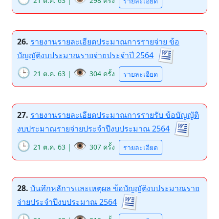
21 ต.ค. 63 |
298 ครั้ง
รายละเอียด
26.
รายงานรายละเอียดประมาณการรายจ่าย ข้อ
บัญญัติงบประมาณรายจ่ายประจำปี 2564
🕒
👁️
21 ต.ค. 63 |
304 ครั้ง
รายละเอียด
27.
รายงานรายละเอียดประมาณการรายรับ ข้อบัญญัติ
งบประมาณรายจ่ายประจำปีงบประมาณ 2564
🕒
👁️
21 ต.ค. 63 |
307 ครั้ง
รายละเอียด
28.
บันทึกหลัการและเหตุผล ข้อบัญญัติงบประมาณราย
จ่ายประจำปีงบประมาณ 2564
🕒
👁️