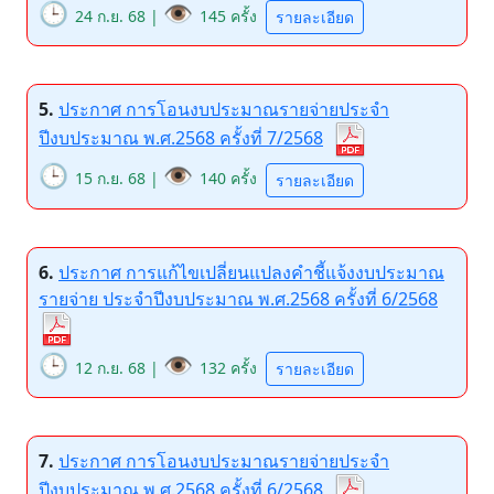
🕒
👁️
24 ก.ย. 68 |
145 ครั้ง
รายละเอียด
5.
ประกาศ การโอนงบประมาณรายจ่ายประจำ
ปีงบประมาณ พ.ศ.2568 ครั้งที่ 7/2568
🕒
👁️
15 ก.ย. 68 |
140 ครั้ง
รายละเอียด
6.
ประกาศ การแก้ไขเปลี่ยนแปลงคำชี้แจ้งงบประมาณ
รายจ่าย ประจำปีงบประมาณ พ.ศ.2568 ครั้งที่ 6/2568
🕒
👁️
12 ก.ย. 68 |
132 ครั้ง
รายละเอียด
7.
ประกาศ การโอนงบประมาณรายจ่ายประจำ
ปีงบประมาณ พ.ศ.2568 ครั้งที่ 6/2568