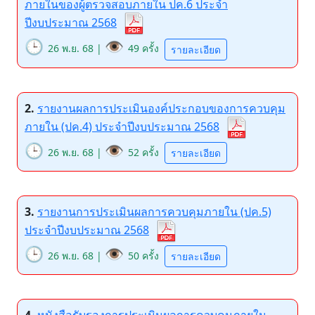
ภายในของผู้ตรวจสอบภายใน ปค.6 ประจำ
ปีงบประมาณ 2568
🕒
👁️
26 พ.ย. 68 |
49 ครั้ง
รายละเอียด
2.
รายงานผลการประเมินองค์ประกอบของการควบคุม
ภายใน (ปค.4) ประจำปีงบประมาณ 2568
🕒
👁️
26 พ.ย. 68 |
52 ครั้ง
รายละเอียด
3.
รายงานการประเมินผลการควบคุมภายใน (ปค.5)
ประจำปีงบประมาณ 2568
🕒
👁️
26 พ.ย. 68 |
50 ครั้ง
รายละเอียด