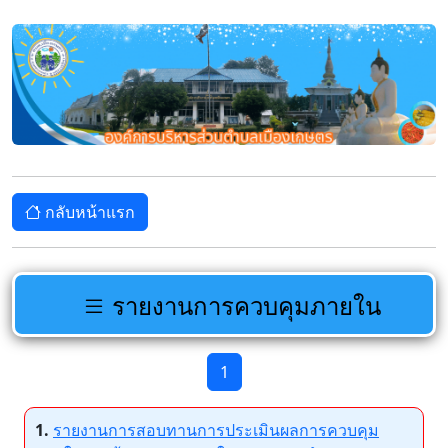
กลับหน้าแรก
รายงานการควบคุมภายใน
1
1.
รายงานการสอบทานการประเมินผลการควบคุม