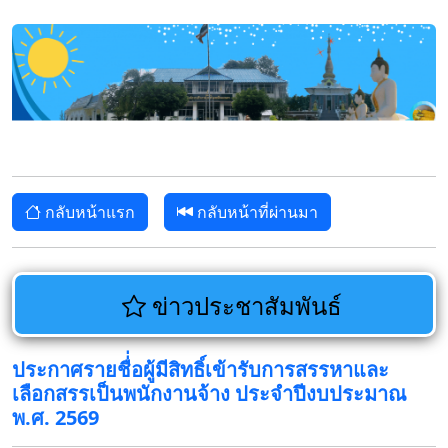
กลับหน้าแรก
กลับหน้าที่ผ่านมา
ข่าวประชาสัมพันธ์
ประกาศรายชื่่อผู้มีสิทธิ์เข้ารับการสรรหาและ
เลือกสรรเป็นพนักงานจ้าง ประจำปีงบประมาณ
พ.ศ. 2569