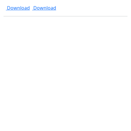
Download
Download