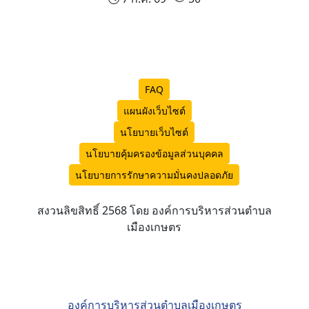
FAQ
แผนผังเว็บไซต์
นโยบายเว็บไซต์
นโยบายคุ้มครองข้อมูลส่วนบุคคล
นโยบายการรักษาความมั่นคงปลอดภัย
สงวนลิขสิทธิ์ 2568 โดย องค์การบริหารส่วนตำบล
เมืองเกษตร
องค์การบริหารส่วนตำบลเมืองเกษตร