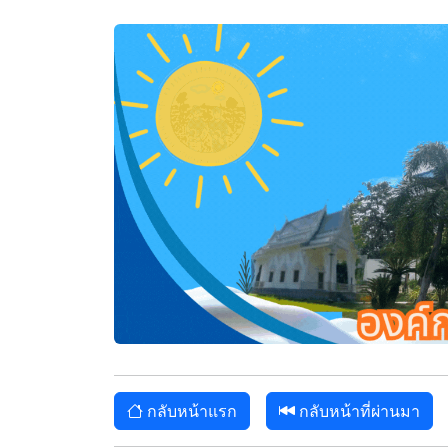
กลับหน้าแรก
กลับหน้าที่ผ่านมา