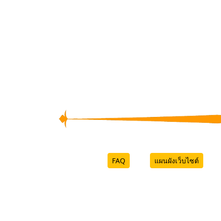
FAQ
แผนผังเว็บไซต์