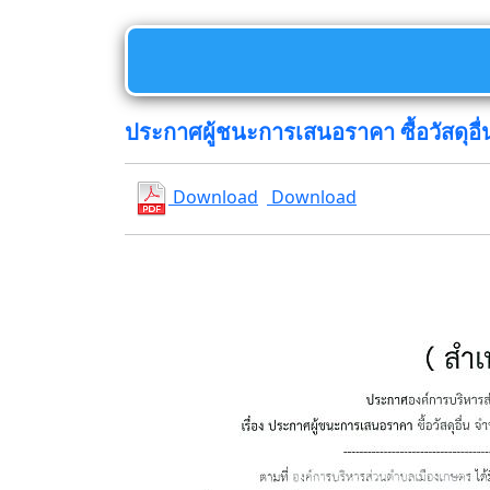
ประกาศผู้ชนะการเสนอราคา ซื้อวัสดุอื
Download
Download