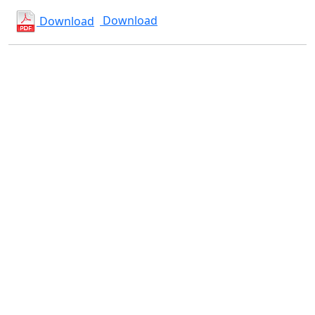
Download
Download