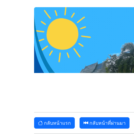
กลับหน้าแรก
กลับหน้าที่ผ่านมา