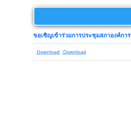
ขอเชิญเข้าร่วมการประชุมสภาองค์การบริ
Download
Download