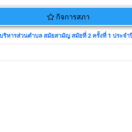
กิจการสภา
หารส่วนตำบล สมัยสามัญ สมัยที่ 2 ครั้งที่ 1 ประจำป