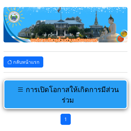
กลับหน้าแรก
การเปิดโอกาสให้เกิดการมีส่วน
ร่วม
1