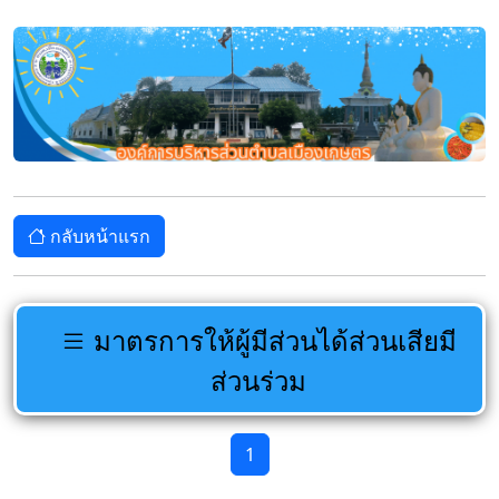
กลับหน้าแรก
มาตรการให้ผู้มีส่วนได้ส่วนเสียมี
ส่วนร่วม
1