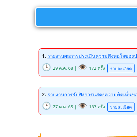
1.
รายงานผลการประเมินความพึงพอใจของประ
🕒
👁️
29 ต.ค. 68 |
172 ครั้ง
รายละเอียด
2.
รายงานการรับฟังการแสดงความคิดเห็น
🕒
👁️
27 ต.ค. 68 |
157 ครั้ง
รายละเอียด