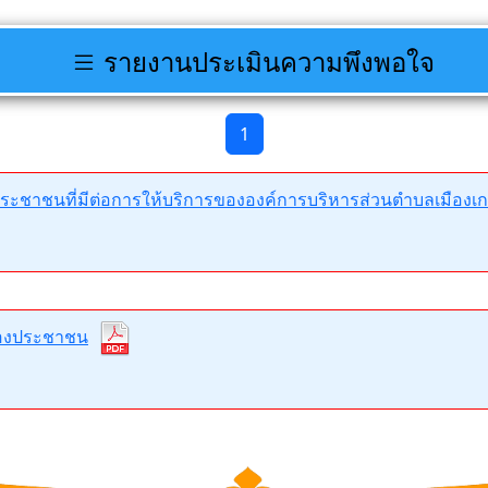
รายงานประเมินความพึงพอใจ
1
ชาชนที่มีต่อการให้บริการขององค์การบริหารส่วนตำบลเมืองเ
ของประชาชน