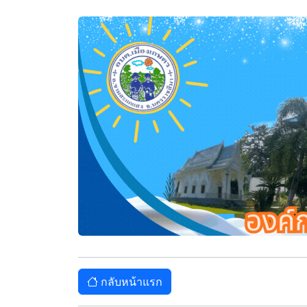
กลับหน้าแรก