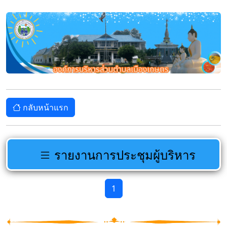
กลับหน้าแรก
รายงานการประชุมผู้บริหาร
1