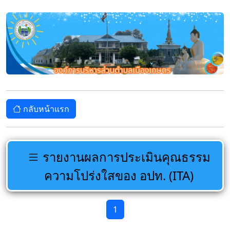
กลับหน้าแรก
รายงานผลการประเมินคุณธรรม
ความโปร่งใสของ อปท. (ITA)
1