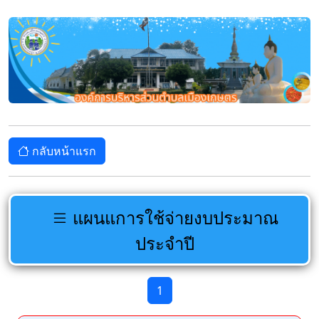
กลับหน้าแรก
แผนแการใช้จ่ายงบประมาณ
ประจำปี
1