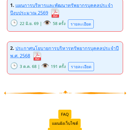
1.
แผนการบริหารและพัฒนาทรัพยากรบุคคลประจำ
ปีงบประมาณ 2569
🕒
👁️
22 มิ.ย. 69 |
58 ครั้ง
รายละเอียด
2.
ประกาศนโยบายการบริหารทรัพยากรบุคคลประจำปี
พ.ศ. 2568
🕒
👁️
3 ต.ค. 68 |
191 ครั้ง
รายละเอียด
FAQ
แผนผังเว็บไซต์