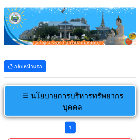
กลับหน้าแรก
นโยบายการบริหารทรัพยากร
บุคคล
1