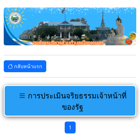
กลับหน้าแรก
การประเมินจริยธรรมเจ้าหน้าที่
ของรัฐ
1