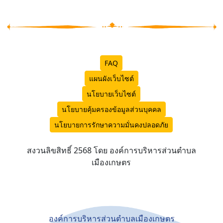
FAQ
แผนผังเว็บไซต์
นโยบายเว็บไซต์
นโยบายคุ้มครองข้อมูลส่วนบุคคล
นโยบายการรักษาความมั่นคงปลอดภัย
สงวนลิขสิทธิ์ 2568 โดย องค์การบริหารส่วนตำบล
เมืองเกษตร
องค์การบริหารส่วนตำบลเมืองเกษตร