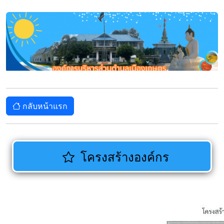
กลับหน้าแรก
โครงสร้างองค์กร