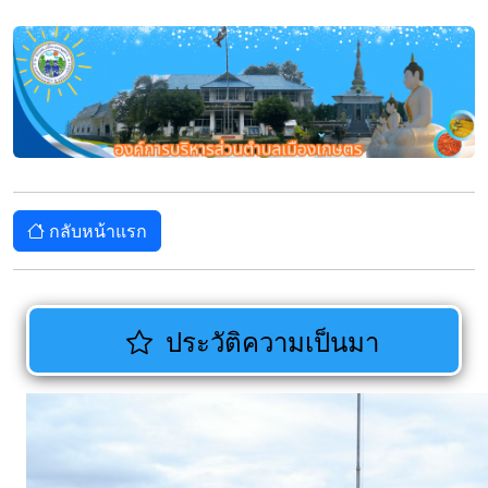
กลับหน้าแรก
ประวัติความเป็นมา