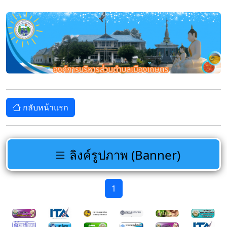
กลับหน้าแรก
ลิงค์รูปภาพ (Banner)
1