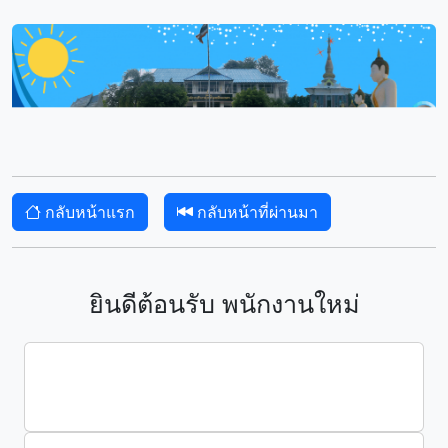
กลับหน้าแรก
กลับหน้าที่ผ่านมา
ยินดีต้อนรับ พนักงานใหม่