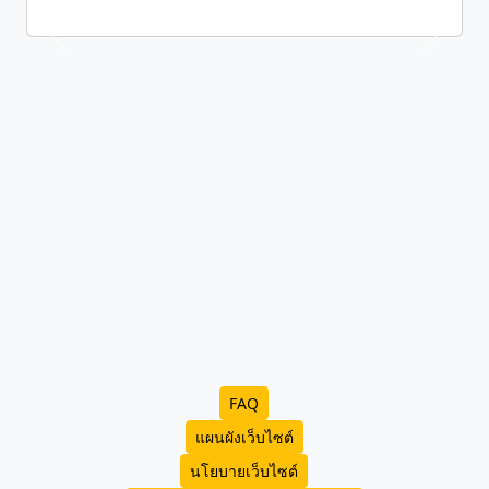
FAQ
แผนผังเว็บไซต์
นโยบายเว็บไซต์