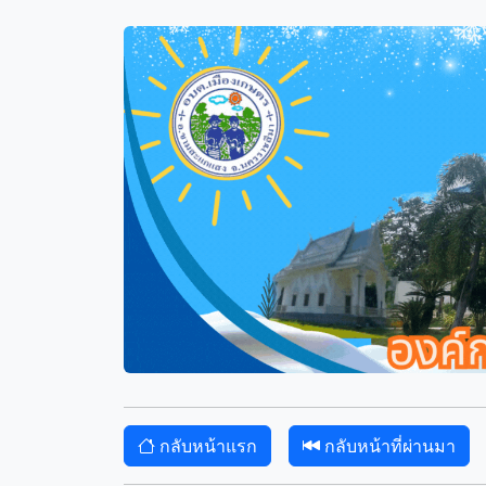
กลับหน้าแรก
กลับหน้าที่ผ่านมา