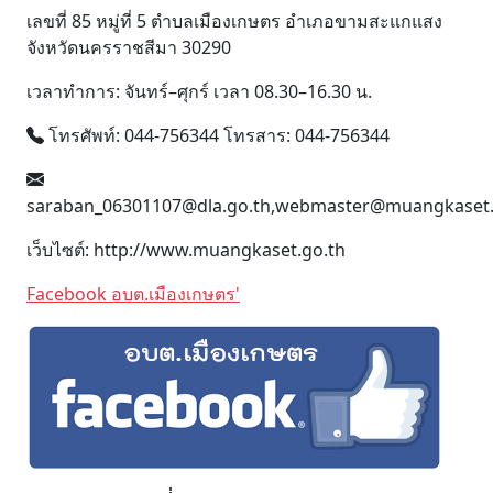
เลขที่ 85 หมู่ที่ 5 ตำบลเมืองเกษตร อำเภอขามสะแกแสง
จังหวัดนครราชสีมา 30290
เวลาทำการ: จันทร์–ศุกร์ เวลา 08.30–16.30 น.
โทรศัพท์: 044-756344 โทรสาร: 044-756344
saraban_06301107@dla.go.th,webmaster@muangkaset.
เว็บไซต์: http://www.muangkaset.go.th
Facebook อบต.เมืองเกษตร'