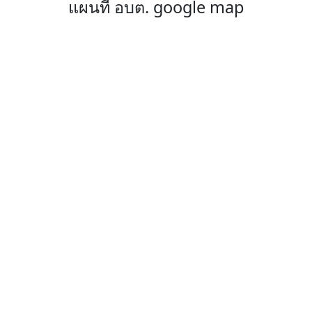
แผนที่ อบต. google map