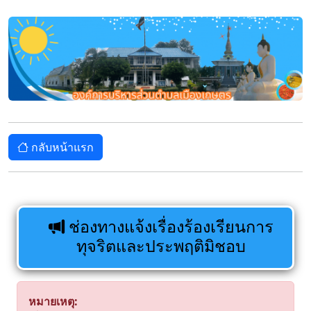
กลับหน้าแรก
ช่องทางแจ้งเรื่องร้องเรียนการ
ทุจริตและประพฤติมิชอบ
หมายเหตุ: