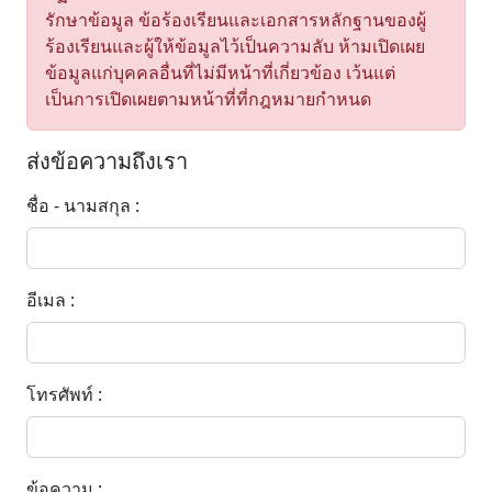
รักษาข้อมูล ข้อร้องเรียนและเอกสารหลักฐานของผู้
ร้องเรียนและผู้ให้ข้อมูลไว้เป็นความลับ ห้ามเปิดเผย
ข้อมูลแก่บุคคลอื่นที่ไม่มีหน้าที่เกี่ยวข้อง เว้นแต่
เป็นการเปิดเผยตามหน้าที่ที่กฎหมายกำหนด
ส่งข้อความถึงเรา
ชื่อ - นามสกุล :
อีเมล :
โทรศัพท์ :
ข้อความ :