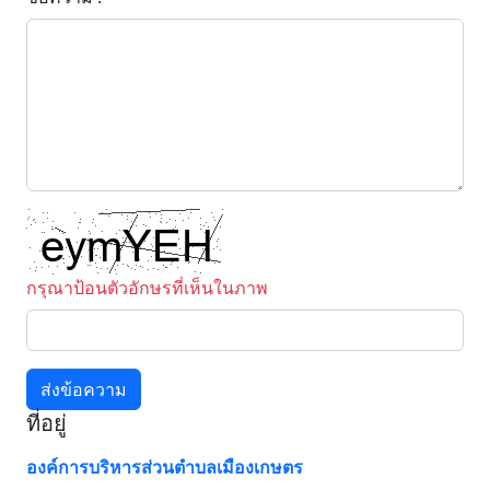
กรุณาป้อนตัวอักษรที่เห็นในภาพ
ส่งข้อความ
ที่อยู่
องค์การบริหารส่วนตำบลเมืองเกษตร